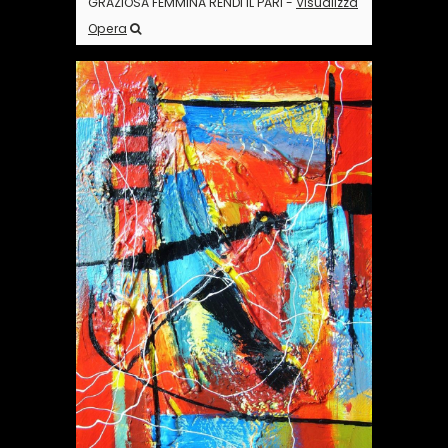
GRAZIOSA FEMMINA RENDI IL PARI -
Visualizza
Opera