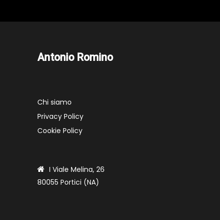
Antonio Romino
Chi siamo
Privacy Policy
Cookie Policy
I Viale Melina, 26
80055 Portici (NA)