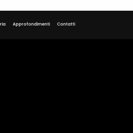
ria
Approfondimenti
Contatti