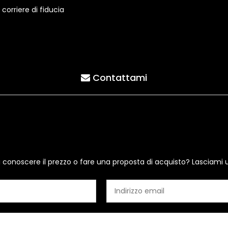
orriere di fiducia
Contattami
i conoscere il prezzo o fare una proposta di acquisto? Lasciami 