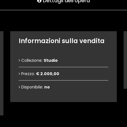
Dettagli dell'opera
Informazioni sulla vendita
Collezione:
Studio
Prezzo:
€ 2.000,00
Disponibile:
no