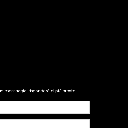
un messaggio, risponderò al più presto