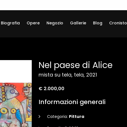
Biografia
Opere
Negozio
Gallerie
Blog
Cronisto
Nel paese di Alice
mista su tela, tela, 2021
€ 2.000,00
Informazioni generali
Categoria:
Pittura