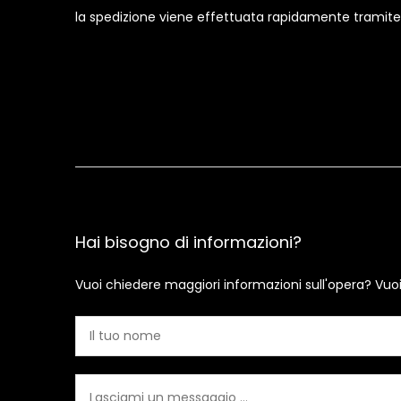
la spedizione viene effettuata rapidamente tramite c
Hai bisogno di informazioni?
Vuoi chiedere maggiori informazioni sull'opera? Vuo