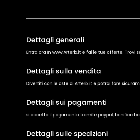
Dettagli generali
Entra ora In www.Arterix.it e fai le tue offerte. Trovi
Dettagli sulla vendita
Divertiti con le aste di Arterix.it e potrai fare sicura
Dettagli sui pagamenti
si accetta il pagamento tramite paypal, bonifico b
Dettagli sulle spedizioni