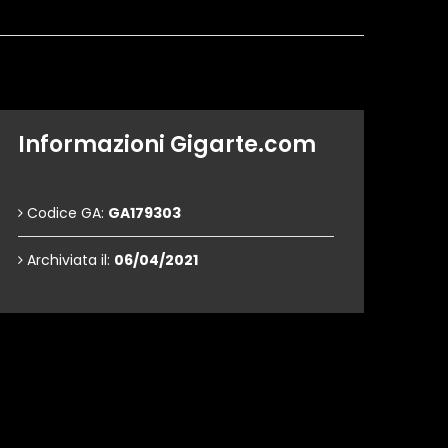
Informazioni Gigarte.com
Codice GA:
GA179303
Archiviata il:
06/04/2021