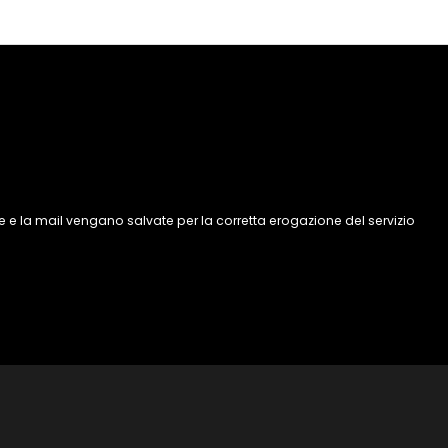
 e la mail vengano salvate per la corretta erogazione del servizio