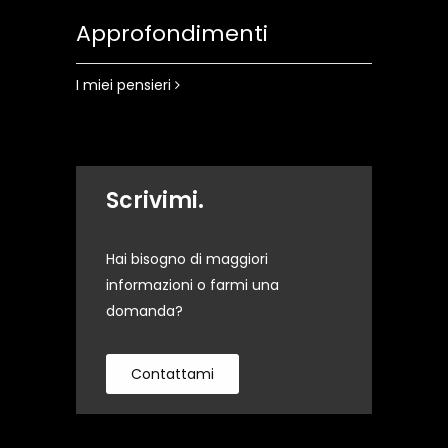
Approfondimenti
I miei pensieri
Scrivimi.
Hai bisogno di maggiori
informazioni o farmi una
domanda?
Contattami