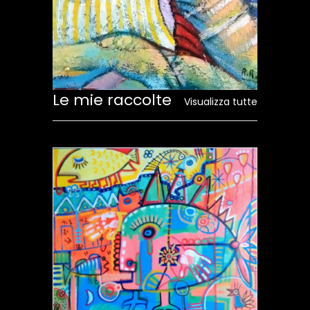
Le mie raccolte
Visualizza tutte