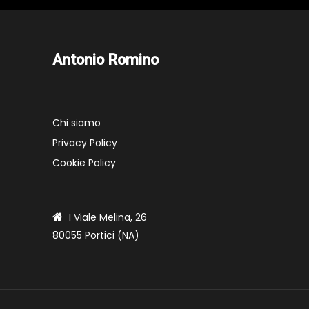
Antonio Romino
Chi siamo
Privacy Policy
Cookie Policy
I Viale Melina, 26
80055 Portici (NA)